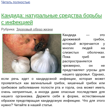
Читать полностью
Кандида: натуральные средства борьбы
с инфекцией
Рубрика:
Здоровый образ жизни
Кандида — это
дрожжевой грибок,
который встречается у
многих людей на
слизистых оболочках.
Пока гриб не
распространяется
чрезмерно, он не
представляет угрозы для
нашего здоровья. Однако,
если речь идет о кандидозной инфекции, которая может
проявляться как вагинальный грибок, кишечный грибок или
грибковое заболевание полости рта и горла, она может иметь
очень неприятные, а иногда даже опасные последствия для
нашего организма. Держите себя в форме, естественным
образом предотвращая кандидозную инфекцию. Что для этого
нужно? Читайте в нашей статье.