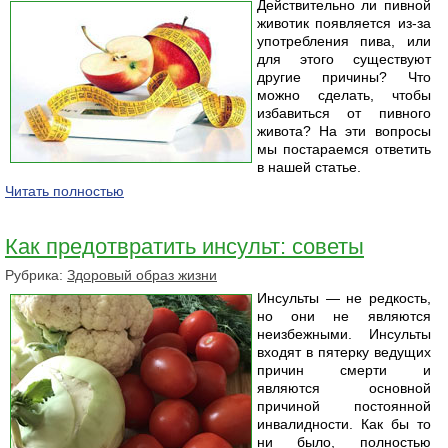
Действительно ли пивной
животик появляется из-за
употребления пива, или
для этого существуют
другие причины? Что
можно сделать, чтобы
избавиться от пивного
живота? На эти вопросы
мы постараемся ответить
в нашей статье.
Читать полностью
Как предотвратить инсульт: советы
Рубрика:
Здоровый образ жизни
Инсульты — не редкость,
но они не являются
неизбежными. Инсульты
входят в пятерку ведущих
причин смерти и
являются основной
причиной постоянной
инвалидности. Как бы то
ни было, полностью