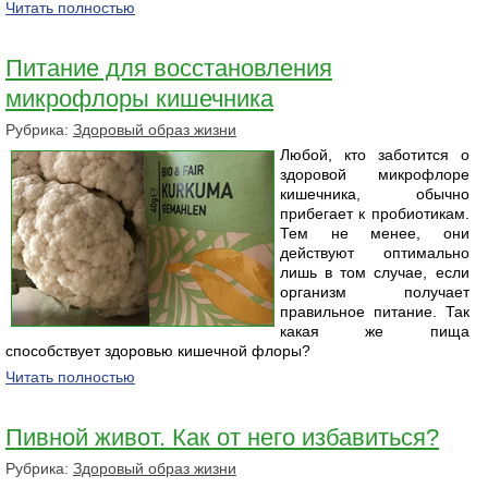
Читать полностью
Питание для восстановления
микрофлоры кишечника
Рубрика:
Здоровый образ жизни
Любой, кто заботится о
здоровой микрофлоре
кишечника, обычно
прибегает к пробиотикам.
Тем не менее, они
действуют оптимально
лишь в том случае, если
организм получает
правильное питание. Так
какая же пища
способствует здоровью кишечной флоры?
Читать полностью
Пивной живот. Как от него избавиться?
Рубрика:
Здоровый образ жизни