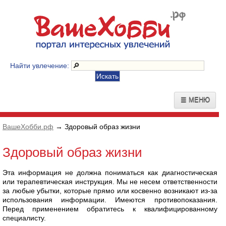
Найти увлечение:
☰ МЕНЮ
ВашеХобби.рф
→ Здоровый образ жизни
Здоровый образ жизни
Эта информация не должна пониматься как диагностическая
или терапевтическая инструкция. Мы не несем ответственности
за любые убытки, которые прямо или косвенно возникают из-за
использования информации. Имеются противопоказания.
Перед применением обратитесь к квалифицированному
специалисту.