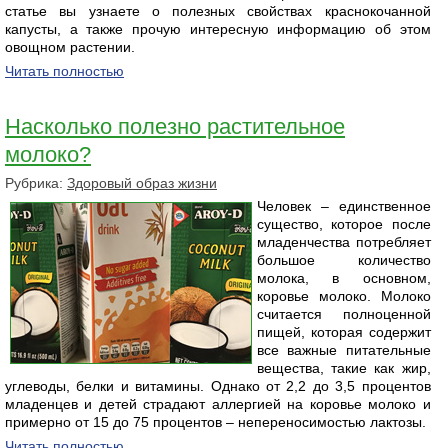
статье вы узнаете о полезных свойствах краснокочанной
капусты, а также прочую интересную информацию об этом
овощном растении.
Читать полностью
Насколько полезно растительное
молоко?
Рубрика:
Здоровый образ жизни
Человек – единственное
существо, которое после
младенчества потребляет
большое количество
молока, в основном,
коровье молоко. Молоко
считается полноценной
пищей, которая содержит
все важные питательные
вещества, такие как жир,
углеводы, белки и витамины. Однако от 2,2 до 3,5 процентов
младенцев и детей страдают аллергией на коровье молоко и
примерно от 15 до 75 процентов – непереносимостью лактозы.
Читать полностью