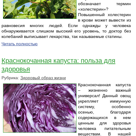
обозначает термин
«холестерин»?
Повышенный холестерин
в крови может вывести из
равновесия многих людей. Если однажды у человека
обнаруживается слишком высокий его уровень, то доктор без
колебаний выписывает лекарства, так называемые статины.
Читать полностью
Краснокочанная капуста: польза для
здоровья
Рубрика:
Здоровый образ жизни
Краснокочанная капуста
– жизненно важный
универсал! Данный овощ
укрепляет иммунную
систему, особенно
осенью, благодаря
содержащихся в нем
ценным для здоровья
человека питательным
веществам. В нашей