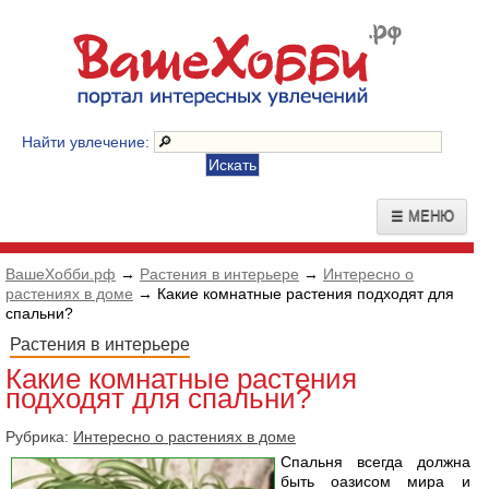
Найти увлечение:
☰ МЕНЮ
ВашеХобби.рф
→
Растения в интерьере
→
Интересно о
растениях в доме
→ Какие комнатные растения подходят для
спальни?
Растения в интерьере
Какие комнатные растения
подходят для спальни?
Рубрика:
Интересно о растениях в доме
Спальня всегда должна
быть оазисом мира и