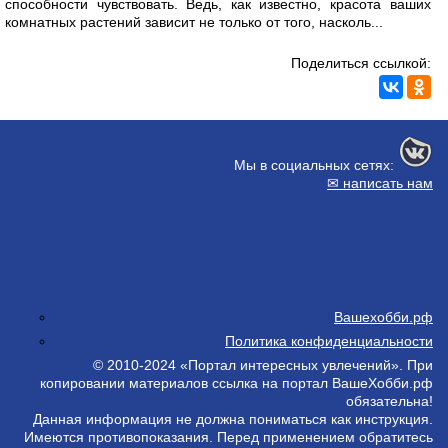
способности чувствовать. Ведь, как известно, красота ваших
комнатных растений зависит не только от того, насколь...
Поделиться ссылкой:
Мы в социальных сетях:
✉ написать нам
Вашехобби.рф
Политика конфиденциальности
© 2010-2024 «Портал интересных увлечений». При
копировании материалов ссылка на портал ВашеХобби.рф
обязательна!
Данная информация не должна пониматься как инструкция.
Имеются противопоказания. Перед применением обратитесь