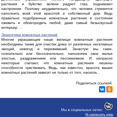
растения и буйство зелени радуют глаз, поднимают
настроение. Поэтому неудивительно, что человек стремится
наполнить всей этой красотой и собственный дом. Ведь
правильно подобранные комнатные растения в состоянии
оживить и облагородить любой, даже самый безыскусный
интерьер. ...
Энергетика комнатных растений
Многие украшающие наше жилище комнатные растения
необходимы также для очистки дома от различных негативных
эмоций, невзгод и переживаний. Зачастую мы сами,
сознательно или бессознательно, наполняем свое жилье
злостью, раздражением или пессимизмом. И напрасно
некоторые считают, что комнатные растения лишены
способности чувствовать. Ведь, как известно, красота ваших
комнатных растений зависит не только от того, насколь...
Поделиться ссылкой:
Мы в социальных сетях:
✉ написать нам