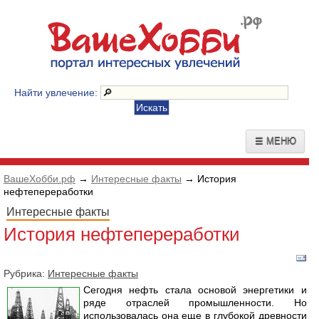
Найти увлечение:
☰ МЕНЮ
ВашеХобби.рф
→
Интересные факты
→ История
нефтепереработки
Интересные факты
История нефтепереработки
Рубрика:
Интересные факты
Сегодня нефть стала основой энергетики и
ряде отраслей промышленности. Но
использовалась она еще в глубокой древности