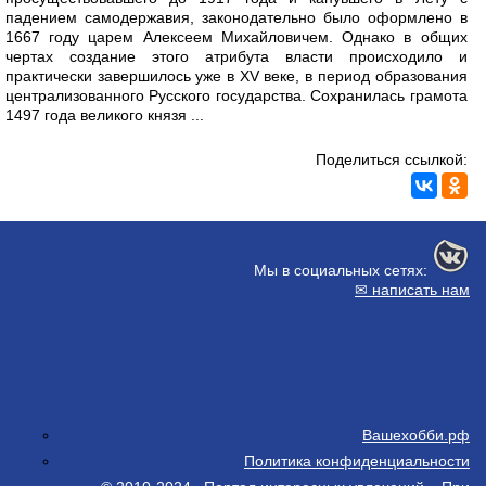
падением самодержавия, законодательно было оформлено в
1667 году царем Алексеем Михайловичем. Однако в общих
чертах создание этого атрибута власти происходило и
практически завершилось уже в XV веке, в период образования
централизованного Русского государства. Сохранилась грамота
1497 года великого князя ...
Поделиться ссылкой:
Мы в социальных сетях:
✉ написать нам
Вашехобби.рф
Политика конфиденциальности