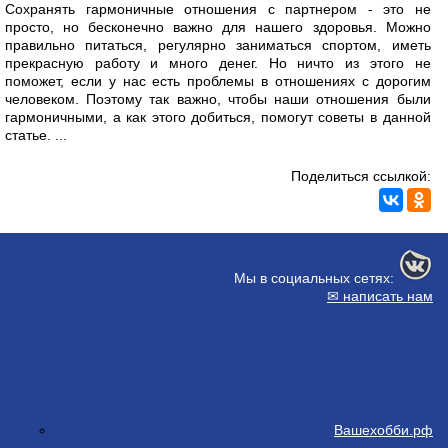
Сохранять гармоничные отношения с партнером - это не
просто, но бесконечно важно для нашего здоровья. Можно
правильно питаться, регулярно заниматься спортом, иметь
прекрасную работу и много денег. Но ничто из этого не
поможет, если у нас есть проблемы в отношениях с дорогим
человеком. Поэтому так важно, чтобы наши отношения были
гармоничными, а как этого добиться, помогут советы в данной
статье. ...
Поделиться ссылкой:
Мы в социальных сетях:
✉ написать нам
Вашехобби.рф