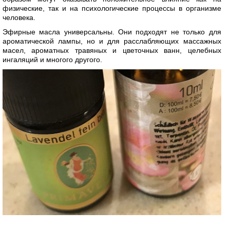
физические, так и на психологические процессы в организме
человека.
Эфирные масла универсальны. Они подходят не только для
ароматической лампы, но и для расслабляющих массажных
масел, ароматных травяных и цветочных ванн, целебных
ингаляций и многого другого.