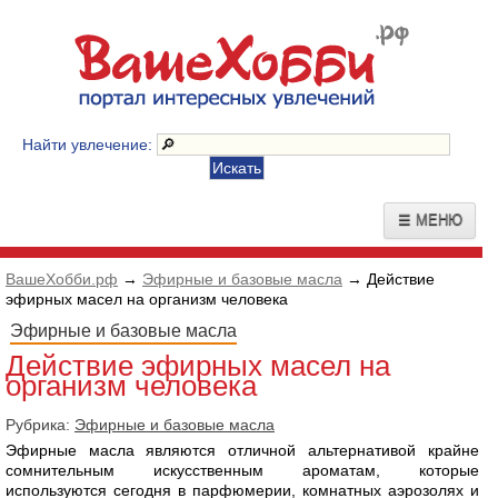
Найти увлечение:
☰ МЕНЮ
ВашеХобби.рф
→
Эфирные и базовые масла
→ Действие
эфирных масел на организм человека
Эфирные и базовые масла
Действие эфирных масел на
организм человека
Рубрика:
Эфирные и базовые масла
Эфирные масла являются отличной альтернативой крайне
сомнительным искусственным ароматам, которые
используются сегодня в парфюмерии, комнатных аэрозолях и