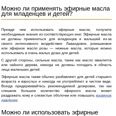
Можно ли применять эфирные масла
для младенцев и детей?
Прежде чем использовать эфирные масла, получите
необходимые знания из соответствующих книг. Эфирные масла
не должны применяться для младенцев и малышей из-за
своего интенсивного воздействия. Лавандовое, ромашковое
или эфирное масло розы — нежные масла, которые можно
использовать в очень малых дозах для детей.
С другой стороны, сильные масла, такие как масло эвкалипта
или чайного дерева, никогда не должны попадать в область
лица маленьких детей.
Эфирные масла также обычно разбавляют для детей старшего
возраста и взрослых и никогда не употребляют в чистом виде.
Всегда придерживайтесь рекомендуемой дозировки, так как
слишком большое количество эфирного масла может
раздражать кожу и слизистые оболочки или повышать
кровяное
давление
.
Можно ли использовать эфирные